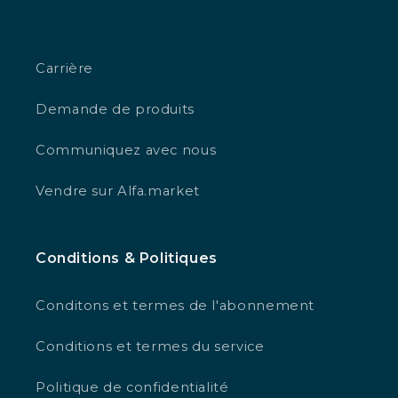
‎ ‎
Carrière
Demande de produits
Communiquez avec nous
Vendre sur Alfa.market
Conditions & Politiques
Conditons et termes de l'abonnement
Conditions et termes du service
Politique de confidentialité